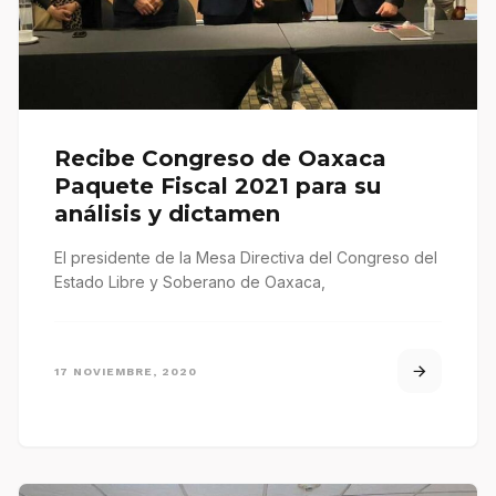
Recibe Congreso de Oaxaca
Paquete Fiscal 2021 para su
análisis y dictamen
El presidente de la Mesa Directiva del Congreso del
Estado Libre y Soberano de Oaxaca,
17 NOVIEMBRE, 2020