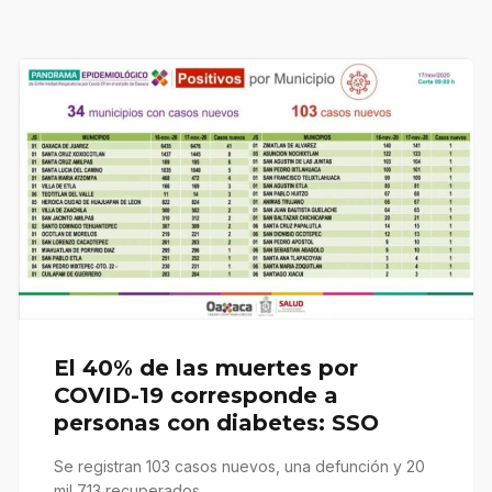
El 40% de las muertes por
COVID-19 corresponde a
personas con diabetes: SSO
Se registran 103 casos nuevos, una defunción y 20
mil 713 recuperados