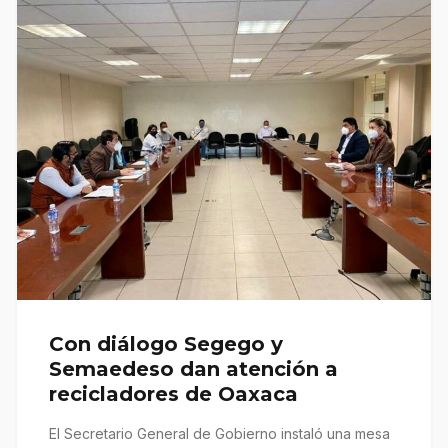
Con diálogo Segego y
Semaedeso dan atención a
recicladores de Oaxaca
El Secretario General de Gobierno instaló una mesa