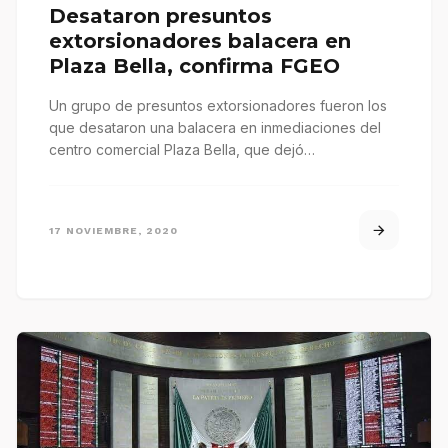
Desataron presuntos
extorsionadores balacera en
Plaza Bella, confirma FGEO
Un grupo de presuntos extorsionadores fueron los
que desataron una balacera en inmediaciones del
centro comercial Plaza Bella, que dejó…
17 NOVIEMBRE, 2020