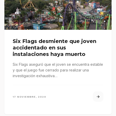
Six Flags desmiente que joven
accidentado en sus
instalaciones haya muerto
Six Flags aseguró que el joven se encuentra estable
y que el juego fue cerrado para realizar una
investigación exhaustiva…
17 NOVIEMBRE, 2020