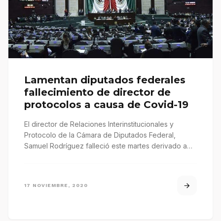
Lamentan diputados federales
fallecimiento de director de
protocolos a causa de Covid-19
El director de Relaciones Interinstitucionales y
Protocolo de la Cámara de Diputados Federal,
Samuel Rodríguez falleció este martes derivado a…
17 NOVIEMBRE, 2020