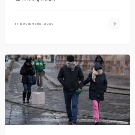
17 NOVIEMBRE, 2020