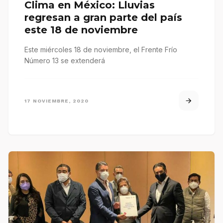
Clima en México: Lluvias
regresan a gran parte del país
este 18 de noviembre
Este miércoles 18 de noviembre, el Frente Frío
Número 13 se extenderá
17 NOVIEMBRE, 2020