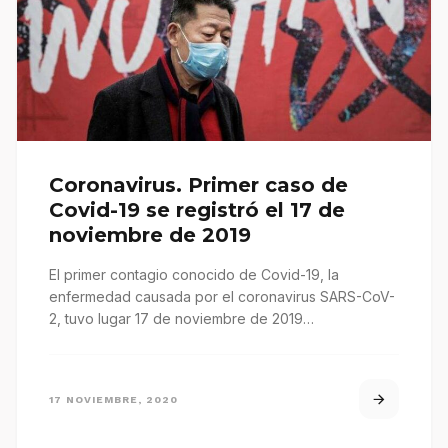
Coronavirus. Primer caso de
Covid-19 se registró el 17 de
noviembre de 2019
El primer contagio conocido de Covid-19, la
enfermedad causada por el coronavirus SARS-CoV-
2, tuvo lugar 17 de noviembre de 2019…
17 NOVIEMBRE, 2020