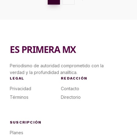
ES PRIMERA MX
Periodismo de autoridad comprometido con la
verdad y la profundidad analítica.
LEGAL
REDACCIÓN
Privacidad
Contacto
Términos
Directorio
SUSCRIPCIÓN
Planes