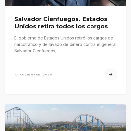
Salvador Cienfuegos. Estados
Unidos retira todos los cargos
El gobierno de Estados Unidos retiró los cargos de
narcotráfico y de lavado de dinero contra el general
Salvador Cienfuegos,…
17 NOVIEMBRE, 2020