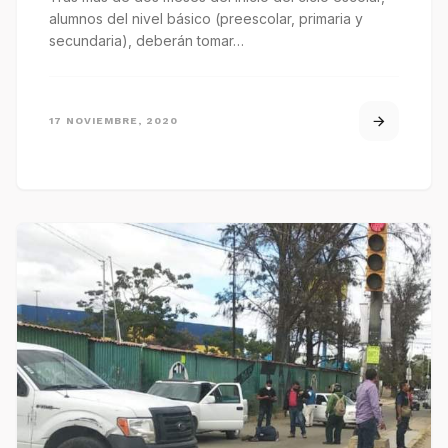
alumnos del nivel básico (preescolar, primaria y
secundaria), deberán tomar…
17 NOVIEMBRE, 2020