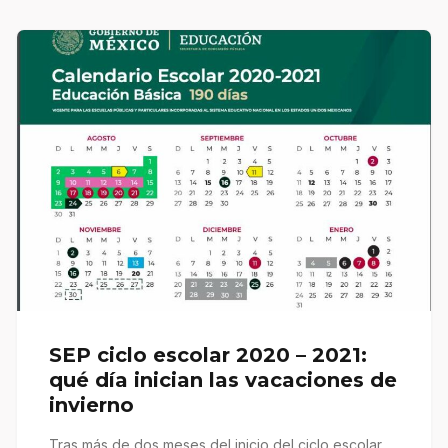
SEP ciclo escolar 2020 – 2021:
qué día inician las vacaciones de
invierno
Tras más de dos meses del inicio del ciclo escolar,