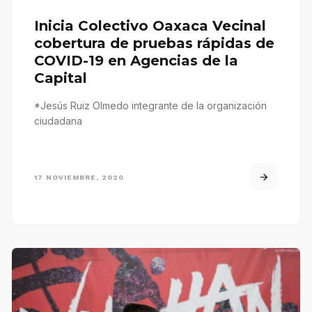
Inicia Colectivo Oaxaca Vecinal
cobertura de pruebas rápidas de
COVID-19 en Agencias de la
Capital
*Jesús Ruiz Olmedo integrante de la organización
ciudadana
17 NOVIEMBRE, 2020