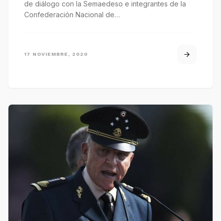
de diálogo con la Semaedeso e integrantes de la
Confederación Nacional de…
17 NOVIEMBRE, 2020