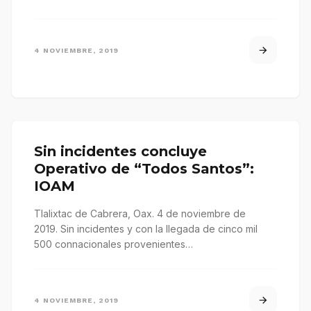
4 NOVIEMBRE, 2019
Sin incidentes concluye
Operativo de “Todos Santos”:
IOAM
Tlalixtac de Cabrera, Oax. 4 de noviembre de
2019. Sin incidentes y con la llegada de cinco mil
500 connacionales provenientes…
4 NOVIEMBRE, 2019