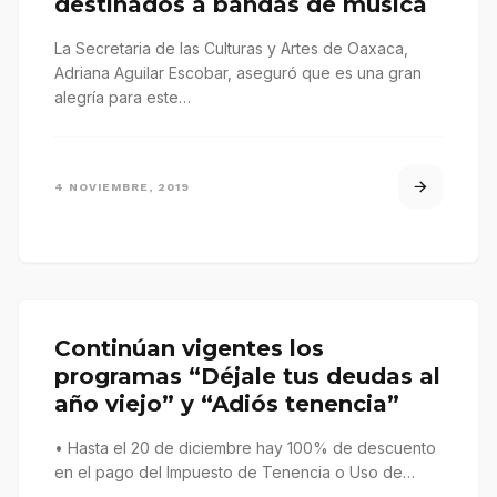
destinados a bandas de música
La Secretaria de las Culturas y Artes de Oaxaca,
Adriana Aguilar Escobar, aseguró que es una gran
alegría para este…
4 NOVIEMBRE, 2019
Continúan vigentes los
programas “Déjale tus deudas al
año viejo” y “Adiós tenencia”
• Hasta el 20 de diciembre hay 100% de descuento
en el pago del Impuesto de Tenencia o Uso de…