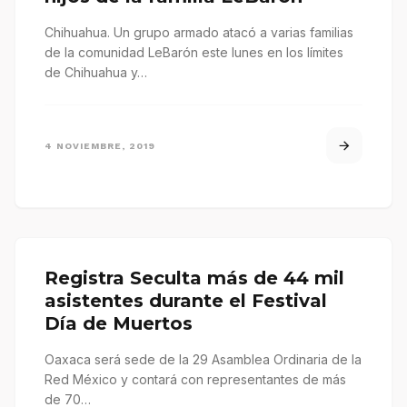
Chihuahua. Un grupo armado atacó a varias familias
de la comunidad LeBarón este lunes en los límites
de Chihuahua y…
4 NOVIEMBRE, 2019
Registra Seculta más de 44 mil
asistentes durante el Festival
Día de Muertos
Oaxaca será sede de la 29 Asamblea Ordinaria de la
Red México y contará con representantes de más
de 70…