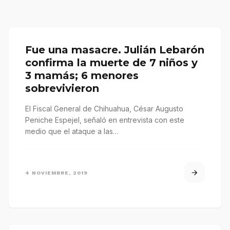
Fue una masacre. Julián Lebarón
confirma la muerte de 7 niños y
3 mamás; 6 menores
sobrevivieron
El Fiscal General de Chihuahua, César Augusto
Peniche Espejel, señaló en entrevista con este
medio que el ataque a las…
4 NOVIEMBRE, 2019