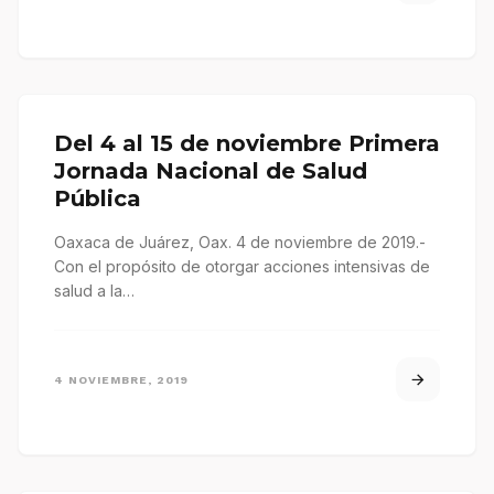
Del 4 al 15 de noviembre Primera
Jornada Nacional de Salud
Pública
Oaxaca de Juárez, Oax. 4 de noviembre de 2019.-
Con el propósito de otorgar acciones intensivas de
salud a la…
4 NOVIEMBRE, 2019