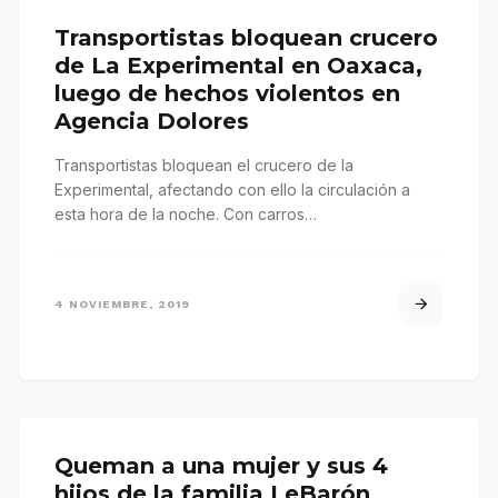
Transportistas bloquean crucero
de La Experimental en Oaxaca,
luego de hechos violentos en
Agencia Dolores
Transportistas bloquean el crucero de la
Experimental, afectando con ello la circulación a
esta hora de la noche. Con carros…
4 NOVIEMBRE, 2019
Queman a una mujer y sus 4
hijos de la familia LeBarón