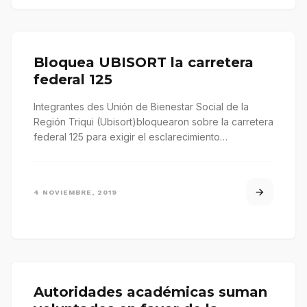
Bloquea UBISORT la carretera
federal 125
Integrantes des Unión de Bienestar Social de la
Región Triqui (Ubisort)bloquearon sobre la carretera
federal 125 para exigir el esclarecimiento…
4 NOVIEMBRE, 2019
Autoridades académicas suman