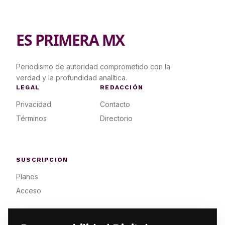
ES PRIMERA MX
Periodismo de autoridad comprometido con la
verdad y la profundidad analítica.
LEGAL
REDACCIÓN
Privacidad
Contacto
Términos
Directorio
SUSCRIPCIÓN
Planes
Acceso