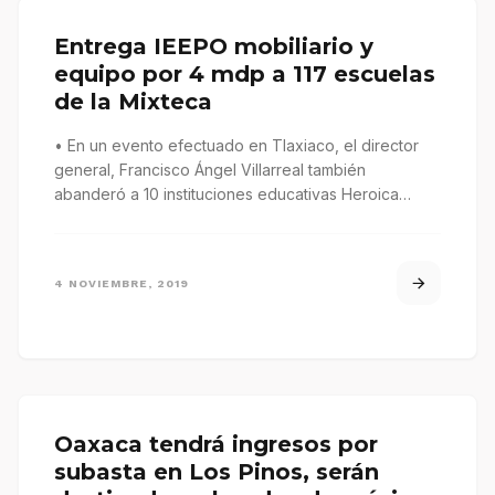
Entrega IEEPO mobiliario y
equipo por 4 mdp a 117 escuelas
de la Mixteca
• En un evento efectuado en Tlaxiaco, el director
general, Francisco Ángel Villarreal también
abanderó a 10 instituciones educativas Heroica…
4 NOVIEMBRE, 2019
Oaxaca tendrá ingresos por
subasta en Los Pinos, serán