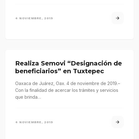
4 NOVIEMBRE, 2019
Realiza Semovi “Designación de
beneficiarios” en Tuxtepec
Oaxaca de Juárez, Oax. 4 de noviembre de 2019.–
Con la finalidad de acercar los trámites y servicios
que brinda…
4 NOVIEMBRE, 2019