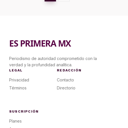
ES PRIMERA MX
Periodismo de autoridad comprometido con la
verdad y la profundidad analítica.
LEGAL
REDACCIÓN
Privacidad
Contacto
Términos
Directorio
SUSCRIPCIÓN
Planes