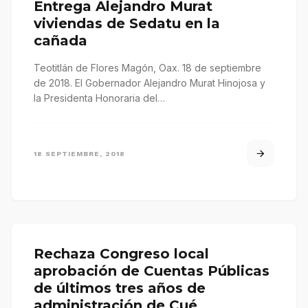
Entrega Alejandro Murat
viviendas de Sedatu en la
cañada
Teotitlán de Flores Magón, Oax. 18 de septiembre
de 2018. El Gobernador Alejandro Murat Hinojosa y
la Presidenta Honoraria del…
18 SEPTIEMBRE, 2018
Rechaza Congreso local
aprobación de Cuentas Públicas
de últimos tres años de
administración de Cué