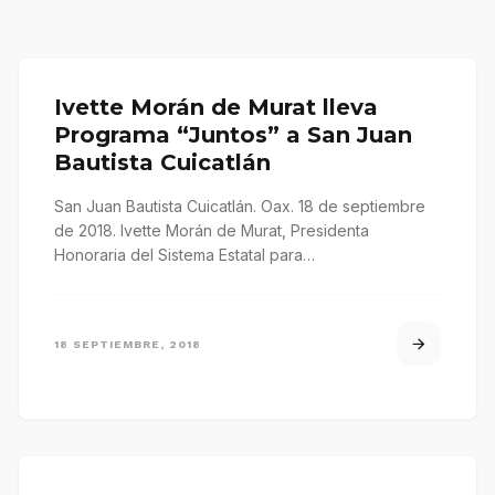
Ivette Morán de Murat lleva
Programa “Juntos” a San Juan
Bautista Cuicatlán
San Juan Bautista Cuicatlán. Oax. 18 de septiembre
de 2018. Ivette Morán de Murat, Presidenta
Honoraria del Sistema Estatal para…
18 SEPTIEMBRE, 2018