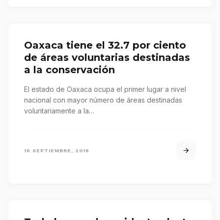
Oaxaca tiene el 32.7 por ciento
de áreas voluntarias destinadas
a la conservación
El estado de Oaxaca ocupa el primer lugar a nivel
nacional con mayor número de áreas destinadas
voluntariamente a la…
18 SEPTIEMBRE, 2018