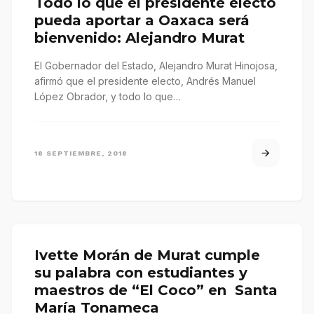
Todo lo que el presidente electo
pueda aportar a Oaxaca será
bienvenido: Alejandro Murat
El Gobernador del Estado, Alejandro Murat Hinojosa,
afirmó que el presidente electo, Andrés Manuel
López Obrador, y todo lo que…
18 SEPTIEMBRE, 2018
Ivette Morán de Murat cumple
su palabra con estudiantes y
maestros de “El Coco” en Santa
María Tonameca