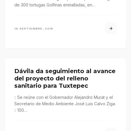
de 300 tortugas Golfinas enmalladas, en…
18 SEPTIEMBRE, 2018
Dávila da seguimiento al avance
del proyecto del relleno
sanitario para Tuxtepec
:: Se reúne con el Gobernador Alejandro Murat y el
Secretario de Medio Ambiente José Luis Calvo Ziga.
:: 100…