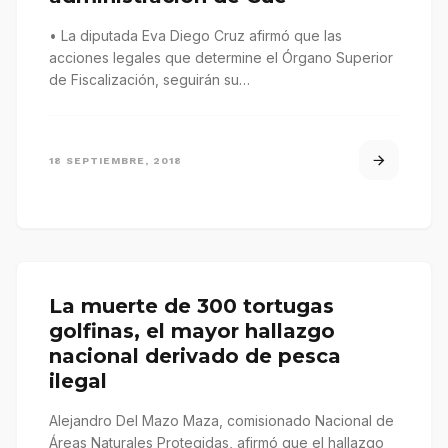
• La diputada Eva Diego Cruz afirmó que las
acciones legales que determine el Órgano Superior
de Fiscalización, seguirán su…
18 SEPTIEMBRE, 2018
La muerte de 300 tortugas
golfinas, el mayor hallazgo
nacional derivado de pesca
ilegal
Alejandro Del Mazo Maza, comisionado Nacional de
Áreas Naturales Protegidas, afirmó que el hallazgo