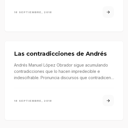
18 SEPTIEMBRE, 2018
Las contradicciones de Andrés
Andrés Manuel López Obrador sigue acumulando
contradicciones que lo hacen impredecible e
indescifrable. Pronuncia discursos que contradicen
sus propias palabras, hace…
18 SEPTIEMBRE, 2018