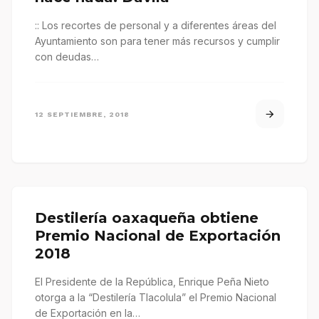
:: Los recortes de personal y a diferentes áreas del
Ayuntamiento son para tener más recursos y cumplir
con deudas…
12 SEPTIEMBRE, 2018
Destilería oaxaqueña obtiene
Premio Nacional de Exportación
2018
El Presidente de la República, Enrique Peña Nieto
otorga a la “Destilería Tlacolula” el Premio Nacional
de Exportación en la…