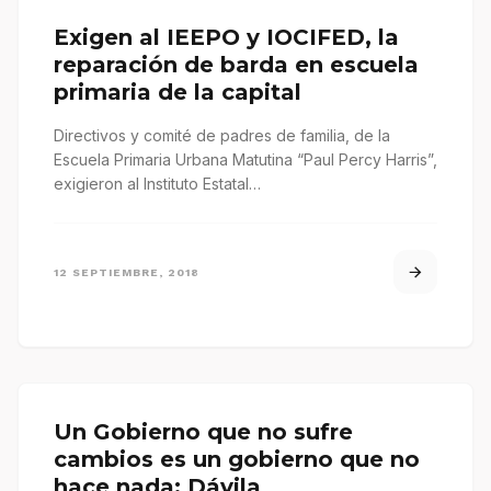
Exigen al IEEPO y IOCIFED, la
reparación de barda en escuela
primaria de la capital
Directivos y comité de padres de familia, de la
Escuela Primaria Urbana Matutina “Paul Percy Harris”,
exigieron al Instituto Estatal…
12 SEPTIEMBRE, 2018
Un Gobierno que no sufre
cambios es un gobierno que no
hace nada: Dávila