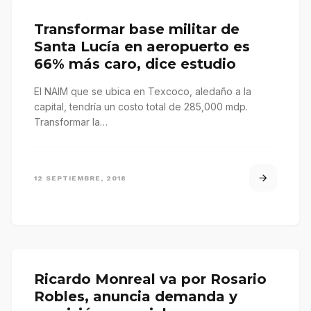
Transformar base militar de
Santa Lucía en aeropuerto es
66% más caro, dice estudio
El NAIM que se ubica en Texcoco, aledaño a la
capital, tendría un costo total de 285,000 mdp.
Transformar la…
12 SEPTIEMBRE, 2018
Ricardo Monreal va por Rosario
Robles, anuncia demanda y