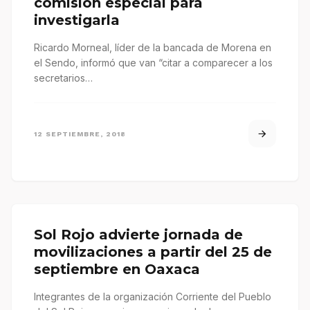
comisión especial para
investigarla
Ricardo Morneal, líder de la bancada de Morena en
el Sendo, informó que van “citar a comparecer a los
secretarios…
12 SEPTIEMBRE, 2018
Sol Rojo advierte jornada de
movilizaciones a partir del 25 de
septiembre en Oaxaca
Integrantes de la organización Corriente del Pueblo