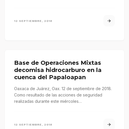
12 SEPTIEMBRE, 2018
Base de Operaciones Mixtas
decomisa hidrocarburo en la
cuenca del Papaloapan
Oaxaca de Juárez, Oax. 12 de septiembre de 2018.
Como resultado de las acciones de seguridad
realizadas durante este miércoles…
12 SEPTIEMBRE, 2018