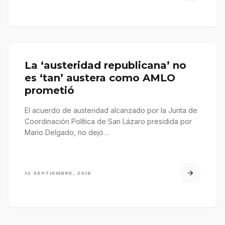
La ‘austeridad republicana’ no
es ‘tan’ austera como AMLO
prometió
El acuerdo de austeridad alcanzado por la Junta de
Coordinación Política de San Lázaro presidida por
Mario Delgado, no dejó…
12 SEPTIEMBRE, 2018