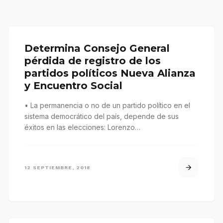
Determina Consejo General
pérdida de registro de los
partidos políticos Nueva Alianza
y Encuentro Social
• La permanencia o no de un partido político en el
sistema democrático del país, depende de sus
éxitos en las elecciones: Lorenzo…
12 SEPTIEMBRE, 2018