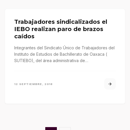
Trabajadores sindicalizados el
IEBO realizan paro de brazos
caídos
Integrantes del Sindicato Único de Trabajadores del
Instituto de Estudios de Bachillerato de Oaxaca (
SUTIEBO), del área administrativa de…
12 SEPTIEMBRE, 2018