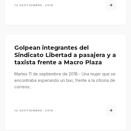
12 SEPTIEMBRE, 2018
Golpean integrantes del
Sindicato Libertad a pasajera y a
taxista frente a Macro Plaza
Martes 11 de septiembre de 2018.- Una mujer que se
encontraba esperando un taxi, frente a la oficina de
correos…
12 SEPTIEMBRE, 2018