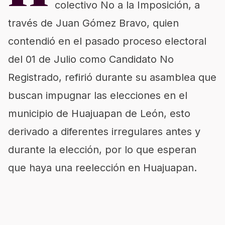
colectivo No a la Imposición, a
través de Juan Gómez Bravo, quien
contendió en el pasado proceso electoral
del 01 de Julio como Candidato No
Registrado, refirió durante su asamblea que
buscan impugnar las elecciones en el
municipio de Huajuapan de León, esto
derivado a diferentes irregulares antes y
durante la elección, por lo que esperan
que haya una reelección en Huajuapan.