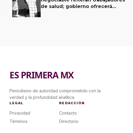
de salud; gobierno ofrecerá
contrapropuesta a demandas
ES PRIMERA MX
Periodismo de autoridad comprometido con la
verdad y la profundidad analítica.
LEGAL
REDACCIÓN
Privacidad
Contacto
Términos
Directorio