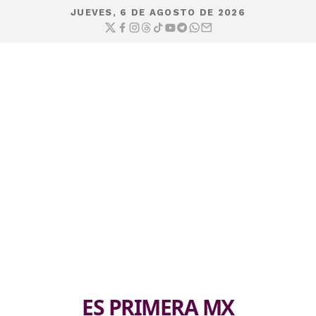
JUEVES, 6 DE AGOSTO DE 2026
ES PRIMERA MX