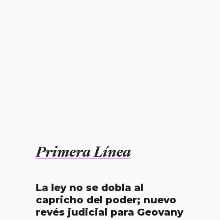
Primera Línea
La ley no se dobla al
capricho del poder; nuevo
revés judicial para Geovany