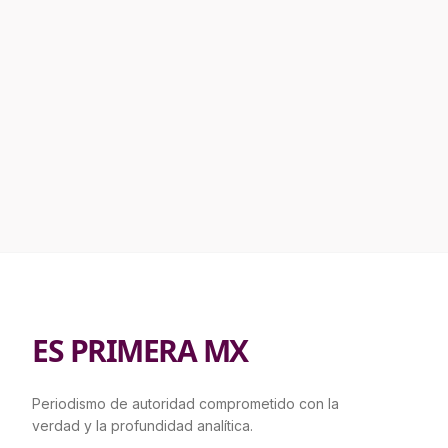
ES PRIMERA MX
Periodismo de autoridad comprometido con la
verdad y la profundidad analítica.