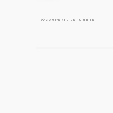
COMPARTE ESTA NOTA