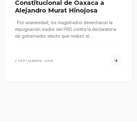
Constitucional de Oaxaca a
Alejandro Murat Hinojosa
· Por unanimidad, los magistrados desecharon la
impugnación madre del PRD contra la declaratoria
de gobernador electo que realizó el…
3 SEPTIEMBRE, 2016