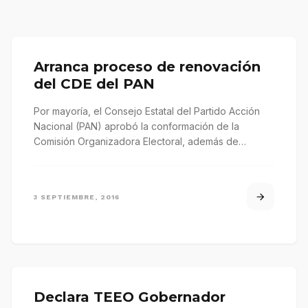
Arranca proceso de renovación
del CDE del PAN
Por mayoría, el Consejo Estatal del Partido Acción
Nacional (PAN) aprobó la conformación de la
Comisión Organizadora Electoral, además de…
3 SEPTIEMBRE, 2016
Declara TEEO Gobernador