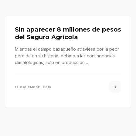
Sin aparecer 8 millones de pesos
del Seguro Agrícola
Mientras el campo oaxaqueño atraviesa por la peor
pérdida en su historia, debido a las contingencias
climatológicas, solo en producción…
18 DICIEMBRE, 2015