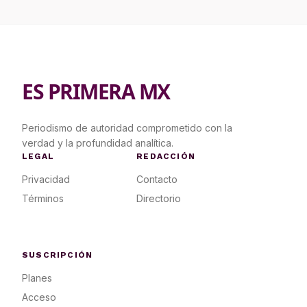
ES PRIMERA MX
Periodismo de autoridad comprometido con la
verdad y la profundidad analítica.
LEGAL
REDACCIÓN
Privacidad
Contacto
Términos
Directorio
SUSCRIPCIÓN
Planes
Acceso